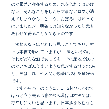
のが厳然と存在するため、氷を入れてはいけ
ない、そんなことをしたら大事なアロマが消
えてしまうから、という、おぼろには知って
はいましたが、明確には知らなかった知識も
あわせて得ることができるのです。
酒飲みならばだれしも思うことであり、村
上も本書で触れていますが、“酒というのは、
それがどんな酒であっても、その産地で飲む
のがいちばんうまいような気がする”ものであ
り、酒は、風土や人間が顕著に現れる嗜好品
です。
ですからバーのように、1、2杯ひっかけて
ぱっと立ち去る形態の飲み屋は日本酒では、
存立しにくいと思います。日本酒を飲むなら