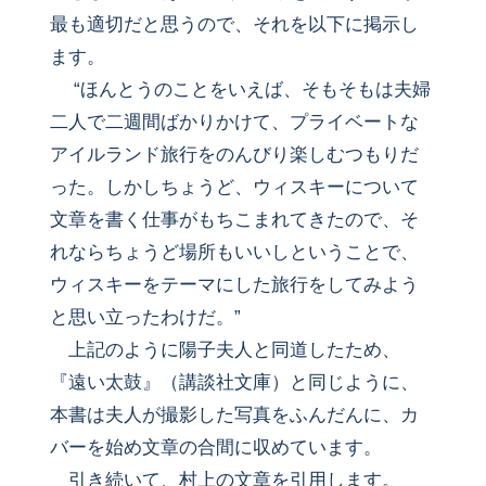
最も適切だと思うので、それを以下に掲示し
ます。
“ほんとうのことをいえば、そもそもは夫婦
二人で二週間ばかりかけて、プライベートな
アイルランド旅行をのんびり楽しむつもりだ
った。しかしちょうど、ウィスキーについて
文章を書く仕事がもちこまれてきたので、そ
れならちょうど場所もいいしということで、
ウィスキーをテーマにした旅行をしてみよう
と思い立ったわけだ。”
上記のように陽子夫人と同道したため、
『遠い太鼓』（講談社文庫）と同じように、
本書は夫人が撮影した写真をふんだんに、カ
バーを始め文章の合間に収めています。
引き続いて、村上の文章を引用します。