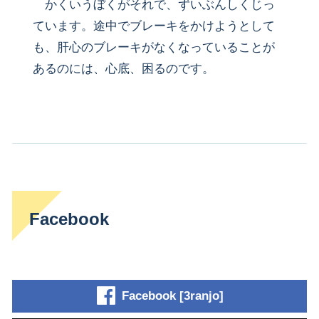
かくいうぼくがそれで、ずいぶんしくじっ
ています。途中でブレーキをかけようとして
も、肝心のブレーキがなくなっていることが
あるのには、心底、困るのです。
Facebook
Facebook [3ranjo]