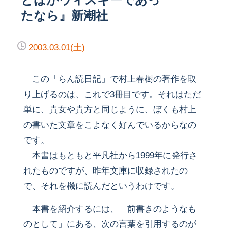
たなら』新潮社
2003.03.01(土)
この「らん読日記」で村上春樹の著作を取
り上げるのは、これで3冊目です。それはただ
単に、貴女や貴方と同じように、ぼくも村上
の書いた文章をこよなく好んでいるからなの
です。
本書はもともと平凡社から1999年に発行さ
れたものですが、昨年文庫に収録されたの
で、それを機に読んだというわけです。
本書を紹介するには、「前書きのようなも
のとして」にある、次の言葉を引用するのが