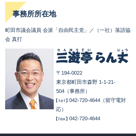
事務所所在地
町田市議会議員 会派「自由民主党」／（一社）落語協
会 真打
〒194-0022
東京都町田市森野 1-1-21-
504（事務所）
042-720-4644（留守電対
応）
042-720-4644