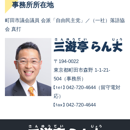
事務所所在地
町田市議会議員 会派「自由民主党」／（一社）落語協
会 真打
〒194-0022
東京都町田市森野 1-1-21-
504（事務所）
042-720-4644（留守電対
応）
042-720-4644