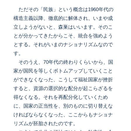
ただその「民族」という概念は1960年代の
構造主義以降、徹底的に解体され、いまや成
立しようがないと、森巣はいいます。そのこ
とが分かってきたからこそ、統合を強めよう
とする。それがいまのナショナリズムなので
す。
そのうえ、70年代の終わりくらいから、国
家が国民を等しくボトムアップしていくこと
ができなくなった、こうして福祉国家が挫折
すると、資源の選択的な配分が起こらざるを
得なくなる。それを再配分化していくため
に、国家の正当性を、別のものに切り替えな
ければならなくなった、ここからもナショナ
リズムが胚胎されたのです。