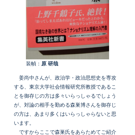
装幀：
原 研哉
姜尚中さんが、政治学・政治思想史を専攻
する、東京大学社会情報研究所教授であるこ
とを御存じの方は多々いらっしゃるでしょう
が、対論の相手を勤める森巣博さんを御存じ
の方は、あまり多くはいらっしゃらないと思
います。
ですからここで森巣氏をあらためてご紹介