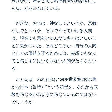
投げかけ、著者と同じ精神科医の対話者にこ
んなことをいわせている。
「だがな、おれは、神なしでというか、宗教
なしでというか、それでやっていける人間
は、現在でも意外とそんなに多くはいないこ
とに気がついた。それどころか、自分の人間
としての価値を守るためには、妄想でもなん
でも信じずにはいられない人間がたくさんい
る」
たとえば、われわれは“GDP世界第2位の豊
かな日本（当時）”という幻想を、あたかも宗
教を信じるかのように信じているのではない
でしょうか。