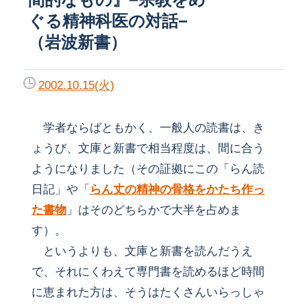
ぐる精神科医の対話−
（岩波新書）
2002.10.15(火)
学者ならばともかく、一般人の読書は、き
ょうび、文庫と新書で相当程度は、間に合う
ようになりました（その証拠にこの「らん読
日記」や「
らん丈の精神の骨格をかたち作っ
た書物
」はそのどちらかで大半を占めま
す）。
というよりも、文庫と新書を読んだうえ
で、それにくわえて専門書を読めるほど時間
に恵まれた方は、そうはたくさんいらっしゃ