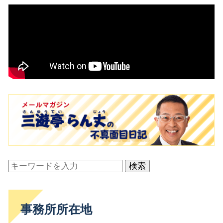
検索
事務所所在地