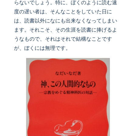
らないでしょう。特に、ぼくのように読む速
度の遅い者は、そんなことをしていた日に
は、読書以外になにも出来なくなってしまい
ます。それこそ、その生涯を読書に捧げるよ
うなもので、それはそれで結構なことです
が、ぼくには無理です。