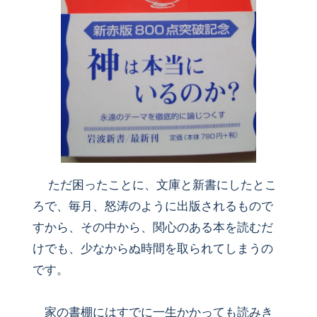
ただ困ったことに、文庫と新書にしたとこ
ろで、毎月、怒涛のように出版されるもので
すから、その中から、関心のある本を読むだ
けでも、少なからぬ時間を取られてしまうの
です。
家の書棚にはすでに一生かかっても読みき