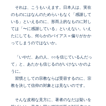
それは、こうもいえます。日本人は、実在
のものにはなんのためらいもなく「感謝して
いる」といえるのに、形而上的なものに対し
ては「〜に感謝している」といえない。いえ
たにしても、何らかのバイアス＝偏りがかか
ってしまうのではないか。
「いやだ、あの人、○○を信じているんだっ
て」と、あたかも信じるのがいけないかのよ
うに。
習慣としての宗教ならば受容するのに、宗
教を決して信仰の対象とは見ないのです。
そんな皮相な見方に、著者のなだは疑いを