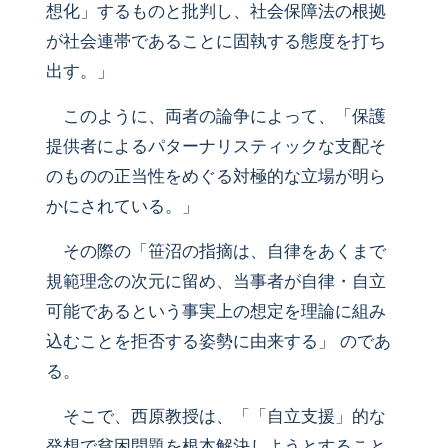
想化」するものと批判し、社会保障法の根拠
が社会連帯であることに固執する態度を打ち
出す。」
このように、両者の論争によって、「保護
提供者によるパターナリスティックな支配そ
のものの正当性をめぐる対極的な立場が明ら
かにされている。」
その際の「笹沼の指摘は、自律をあくまで
規範理念の次元に留め、当事者が自律・自立
可能であるという事実上の想定を理論に組み
込むことを拒否する姿勢に由来する」 のであ
る。
そこで、西原教授は、「「自立支援」的な
発想で貧困問題を根本解決しようとすること