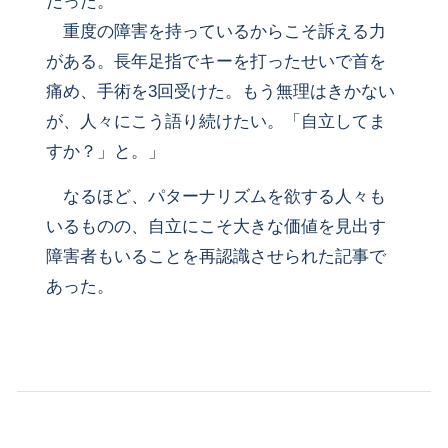
だった。
重度の障害を持っているからこそ訴える力
がある。長年足指でキーを打ったせいで首を
痛め、手術を3回受けた。もう無理はきかない
が、人々にこう語り続けたい。「自立してま
すか？」と。」
なるほど、パターナリズムを欲する人々も
いるものの、自立にこそ大きな価値を見出す
障害者もいることを再認識させられた記事で
あった。