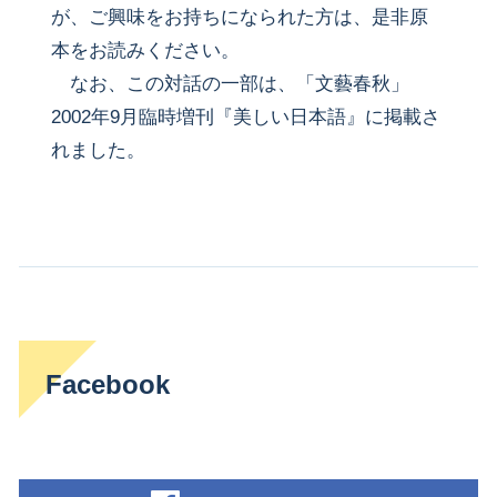
が、ご興味をお持ちになられた方は、是非原
本をお読みください。
なお、この対話の一部は、「文藝春秋」
2002年9月臨時増刊『美しい日本語』に掲載さ
れました。
Facebook