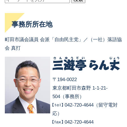
事務所所在地
町田市議会議員 会派「自由民主党」／（一社）落語協
会 真打
〒194-0022
東京都町田市森野 1-1-21-
504（事務所）
042-720-4644（留守電対
応）
042-720-4644