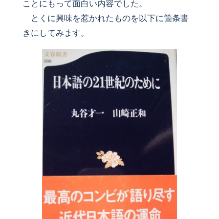
ことにもって面白い内容でした。
とくに興味を惹かれたものを以下に箇条書
きにしてみます。