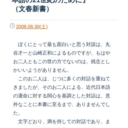
（文春新書）
2008.08.30(土)
ぼくにとって最も面白いと思う対談は、丸
谷才一と山崎正和によるものですが、もはや
お二人ともこの世の方でないのは、残念とし
かいいようがありません。
このお二人は、じつに多くの対話を重ねて
きましたが、そのお二人による、近代日本語
の運命に対する関心を基調とした対話は、意
外なことに本書に至るまで、ありませんでし
た。
文字どおり、満を持しての対話であり、ま