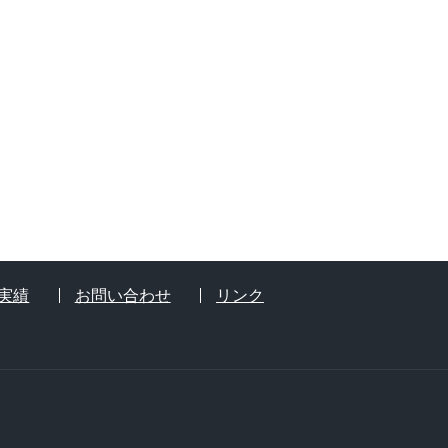
実績
お問い合わせ
リンク