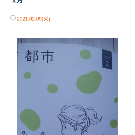
2021.02.09(火)