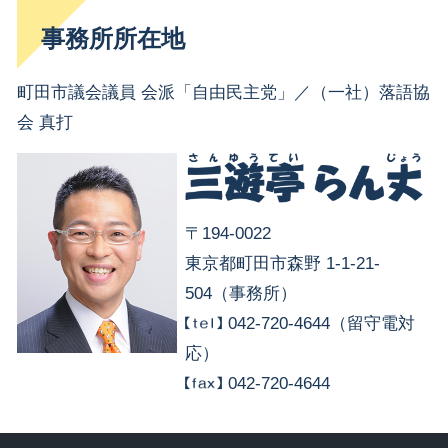
事務所所在地
町田市議会議員 会派「自由民主党」／（一社）落語協
会 真打
〒194-0022
東京都町田市森野 1-1-21-
504（事務所）
042-720-4644（留守電対
応）
042-720-4644