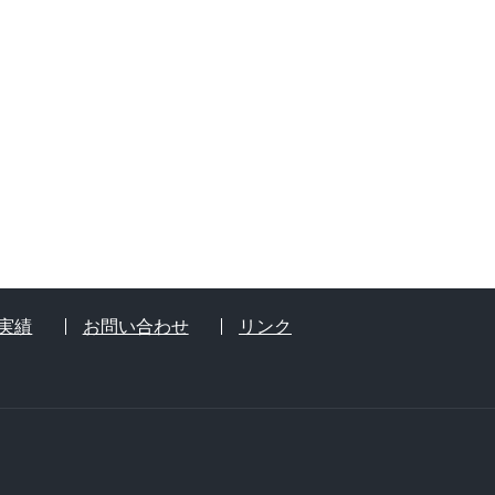
実績
お問い合わせ
リンク