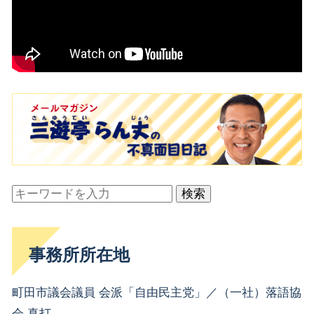
検索
事務所所在地
町田市議会議員 会派「自由民主党」／（一社）落語協
会 真打