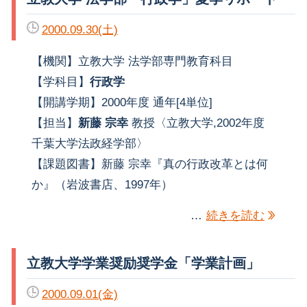
2000.09.30(土)
【機関】立教大学 法学部専門教育科目
【学科目】
行政学
【開講学期】2000年度 通年[4単位]
【担当】
新藤 宗幸
教授〈立教大学,2002年度
千葉大学法政経学部〉
【課題図書】新藤 宗幸『真の行政改革とは何
か』（岩波書店、1997年）
…
続きを読む
立教大学学業奨励奨学金「学業計画」
2000.09.01(金)