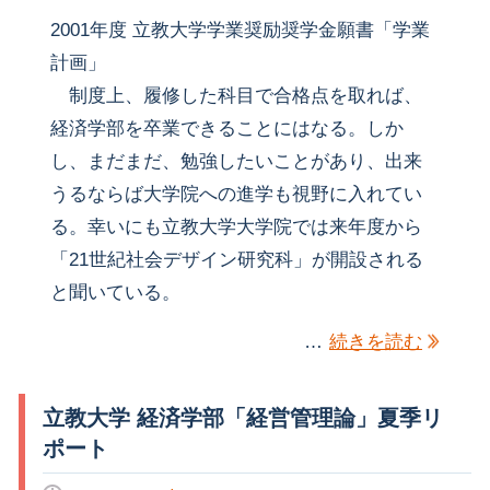
2001年度 立教大学学業奨励奨学金願書「学業
計画」
制度上、履修した科目で合格点を取れば、
経済学部を卒業できることにはなる。しか
し、まだまだ、勉強したいことがあり、出来
うるならば大学院への進学も視野に入れてい
る。幸いにも立教大学大学院では来年度から
「21世紀社会デザイン研究科」が開設される
と聞いている。
…
続きを読む
立教大学 経済学部「経営管理論」夏季リ
ポート