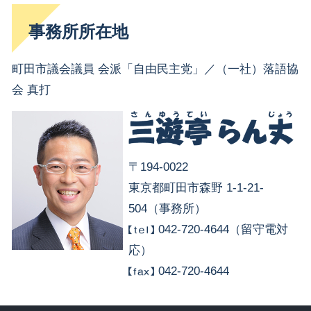
事務所所在地
町田市議会議員 会派「自由民主党」／（一社）落語協
会 真打
〒194-0022
東京都町田市森野 1-1-21-
504（事務所）
042-720-4644（留守電対
応）
042-720-4644