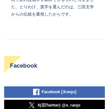
た。とりわけ、貴学を選んだのは、三田文学
からの伝統を重視したからです。
Facebook
Facebook [3ranjo]
X(旧Twitter) @s_ranjo