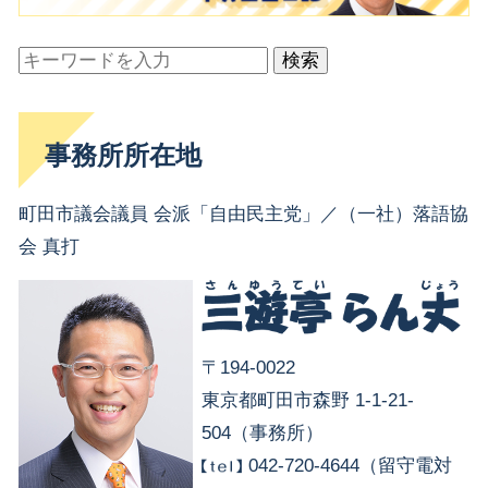
検索
事務所所在地
町田市議会議員 会派「自由民主党」／（一社）落語協
会 真打
〒194-0022
東京都町田市森野 1-1-21-
504（事務所）
042-720-4644（留守電対