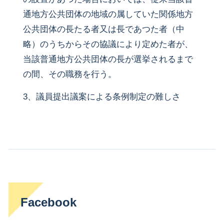
通地方公共団体の地域の属していた関係地方
公共団体の長たる者又は長であつた者（中
略）のうちからその協議により定めた者が、
当該普通地方公共団体の長が選挙されるまで
の間、その職務を行う。
3、議員提出議案による条例制定の難しさ
Facebook