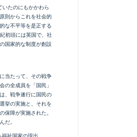
ていたのにもかかわら
原則からこれを社会的
的な不平等を是正する
世紀初頭には英国で、社
の国家的な制度が創設
に当たって、その戦争
会の全成員を「国民」
は、戦争遂行に国民の
選挙の実施と、それを
の保障が実施された。
んだ。
る福祉国家の現出