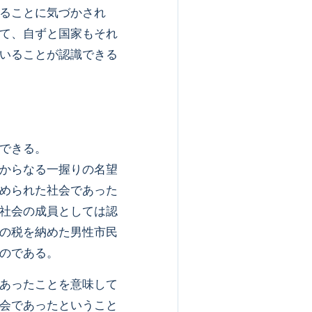
ることに気づかされ
て、自ずと国家もそれ
いることが認識できる
できる。
からなる一握りの名望
められた社会であった
社会の成員としては認
の税を納めた男性市民
のである。
あったことを意味して
会であったということ