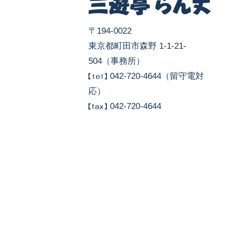
〒194-0022
東京都町田市森野 1-1-21-
504（事務所）
042-720-4644（留守電対
応）
042-720-4644