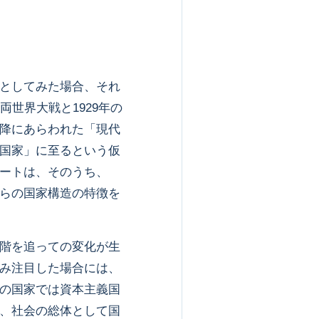
としてみた場合、それ
両世界大戦と1929年の
降にあらわれた「現代
国家」に至るという仮
ートは、そのうち、
らの国家構造の特徴を
階を追っての変化が生
み注目した場合には、
の国家では資本主義国
、社会の総体として国