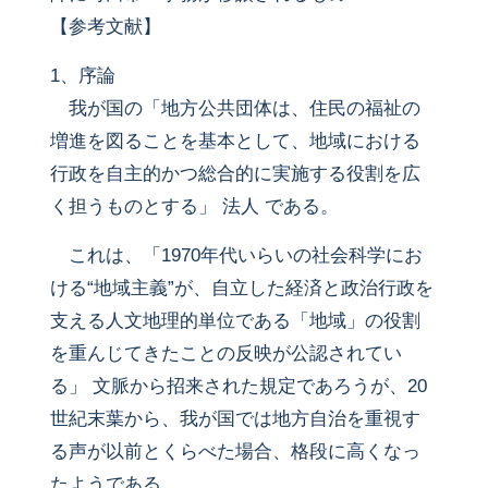
【参考文献】
1、序論
我が国の「地方公共団体は、住民の福祉の
増進を図ることを基本として、地域における
行政を自主的かつ総合的に実施する役割を広
く担うものとする」 法人 である。
これは、「1970年代いらいの社会科学にお
ける“地域主義”が、自立した経済と政治行政を
支える人文地理的単位である「地域」の役割
を重んじてきたことの反映が公認されてい
る」 文脈から招来された規定であろうが、20
世紀末葉から、我が国では地方自治を重視す
る声が以前とくらべた場合、格段に高くなっ
たようである。