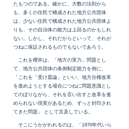
たもつのである。確かに、大数の法則から
も、多くの住民で構成された地方公共団体
は、少ない住民で構成された地方公共団体よ
りも、その自治体の能力は上回るのかもしれ
ない。しかし、それだからといって、それが
つねに保証されるものでもないであろう。
これを櫻井は、「地方の実力」問題とし
て、地方公共団体の条例制定能力を例に、
「これを「受け皿論」といい、地方分権改革
を進めようとする場合につねに問題意識とし
てのぼりながら、それを言い出すと改革を進
められない現実があるため、ずっと封印され
てきた問題」 として言及している。
そこにうかがわれるのは、「1970年代いら