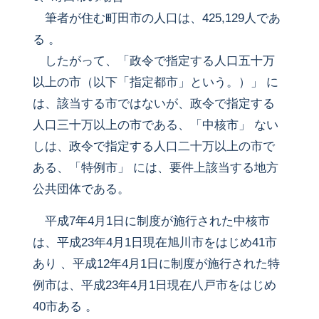
筆者が住む町田市の人口は、425,129人であ
る 。
したがって、「政令で指定する人口五十万
以上の市（以下「指定都市」という。）」 に
は、該当する市ではないが、政令で指定する
人口三十万以上の市である、「中核市」 ない
しは、政令で指定する人口二十万以上の市で
ある、「特例市」 には、要件上該当する地方
公共団体である。
平成7年4月1日に制度が施行された中核市
は、平成23年4月1日現在旭川市をはじめ41市
あり 、平成12年4月1日に制度が施行された特
例市は、平成23年4月1日現在八戸市をはじめ
40市ある 。