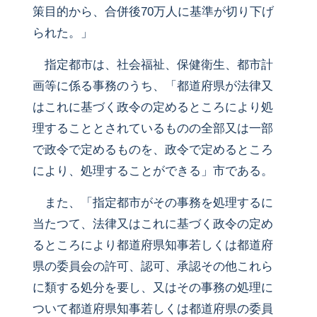
策目的から、合併後70万人に基準が切り下げ
られた。」
指定都市は、社会福祉、保健衛生、都市計
画等に係る事務のうち、「都道府県が法律又
はこれに基づく政令の定めるところにより処
理することとされているものの全部又は一部
で政令で定めるものを、政令で定めるところ
により、処理することができる」市である。
また、「指定都市がその事務を処理するに
当たつて、法律又はこれに基づく政令の定め
るところにより都道府県知事若しくは都道府
県の委員会の許可、認可、承認その他これら
に類する処分を要し、又はその事務の処理に
ついて都道府県知事若しくは都道府県の委員