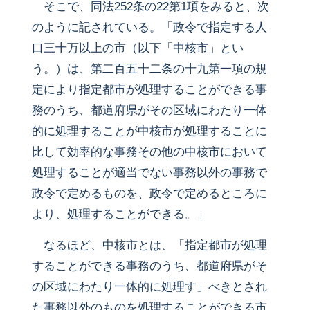
そこで、同法252条の22第1項をみると、次
のように記されている。「政令で指定する人
口三十万以上の市（以下「中核市」とい
う。）は、第二百五十二条の十九第一項の規
定により指定都市が処理することができる事
務のうち、都道府県がその区域にわたり一体
的に処理することが中核市が処理することに
比して効率的な事務その他の中核市において
処理することが適当でない事務以外の事務で
政令で定めるものを、政令で定めるところに
より、処理することができる。」
なるほど、中核市とは、「指定都市が処理
することができる事務のうち、都道府県がそ
の区域にわたり一体的に処理す」べきとされ
た事務以外のものを処理することができる市