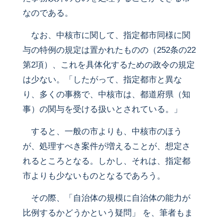
なのである。
なお、中核市に関して、指定都市同様に関
与の特例の規定は置かれたものの（252条の22
第2項）、これを具体化するための政令の規定
は少ない。「したがって、指定都市と異な
り、多くの事務で、中核市は、都道府県（知
事）の関与を受ける扱いとされている。」
すると、一般の市よりも、中核市のほう
が、処理すべき案件が増えることが、想定さ
れるところとなる。しかし、それは、指定都
市よりも少ないものとなるであろう。
その際、「自治体の規模に自治体の能力が
比例するかどうかという疑問」 を、筆者もま