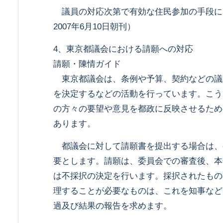
議員の対応次第で有効な住民参加の手段に
2007年6月10日朝刊）
4、東京都議会における請願への対応
請願・陳情ガイド
東京都議会は、条例や予算、契約などの議
を決定するなどの活動を行っています。こう
の方々の要望や意見を都政に反映させるため
あります。
都議会に対して請願書を提出する場合は、
要とします。請願は、委員会での審査後、本
は不採択の決定を行います。採択されたもの
理することが必要なものは、これを知事など
過及び結果の報告を求めます。