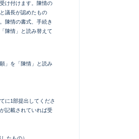
受け付けます。陳情の
と議長が認めたもの
。陳情の書式、手続き
「陳情」と読み替えて
願」を「陳情」と読み
てに1部提出してくださ
が記載されていれば受
載したもの）