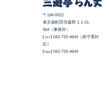
〒194-0022
東京都町田市森野 1-1-21-
504（事務所）
042-720-4644（留守電対
応）
042-720-4644