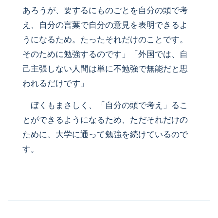
あろうが、要するにものごとを自分の頭で考
え、自分の言葉で自分の意見を表明できるよ
うになるため。たったそれだけのことです。
そのために勉強するのです」「外国では、自
己主張しない人間は単に不勉強で無能だと思
われるだけです」
ぼくもまさしく、「自分の頭で考え」るこ
とができるようになるため、ただそれだけの
ために、大学に通って勉強を続けているので
す。