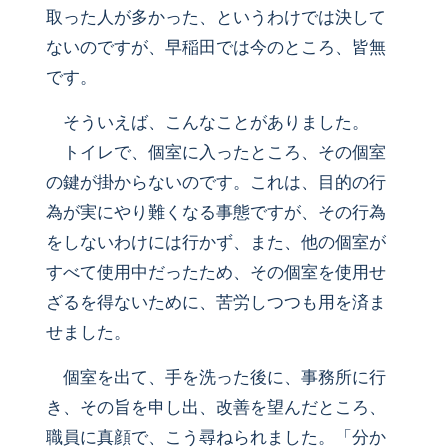
取った人が多かった、というわけでは決して
ないのですが、早稲田では今のところ、皆無
です。
そういえば、こんなことがありました。
トイレで、個室に入ったところ、その個室
の鍵が掛からないのです。これは、目的の行
為が実にやり難くなる事態ですが、その行為
をしないわけには行かず、また、他の個室が
すべて使用中だったため、その個室を使用せ
ざるを得ないために、苦労しつつも用を済ま
せました。
個室を出て、手を洗った後に、事務所に行
き、その旨を申し出、改善を望んだところ、
職員に真顔で、こう尋ねられました。「分か