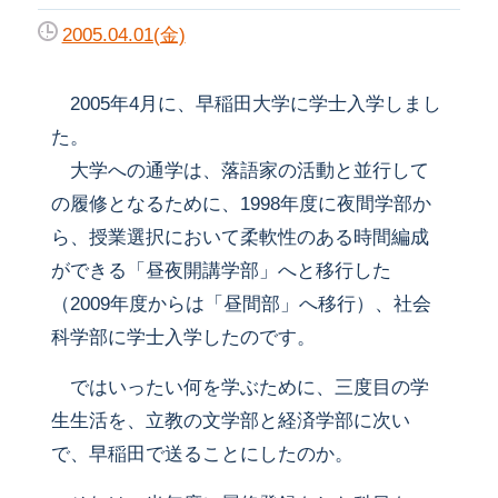
2005.04.01(金)
2005年4月に、早稲田大学に学士入学しまし
た。
大学への通学は、落語家の活動と並行して
の履修となるために、1998年度に夜間学部か
ら、授業選択において柔軟性のある時間編成
ができる「昼夜開講学部」へと移行した
（2009年度からは「昼間部」へ移行）、社会
科学部に学士入学したのです。
ではいったい何を学ぶために、三度目の学
生生活を、立教の文学部と経済学部に次い
で、早稲田で送ることにしたのか。