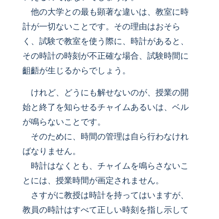
他の大学との最も顕著な違いは、教室に時
計が一切ないことです。その理由はおそら
く、試験で教室を使う際に、時計があると、
その時計の時刻が不正確な場合、試験時間に
齟齬が生じるからでしょう。
けれど、どうにも解せないのが、授業の開
始と終了を知らせるチャイムあるいは、ベル
が鳴らないことです。
そのために、時間の管理は自ら行わなけれ
ばなりません。
時計はなくとも、チャイムを鳴らさないこ
とには、授業時間が画定されません。
さすがに教授は時計を持ってはいますが、
教員の時計はすべて正しい時刻を指し示して