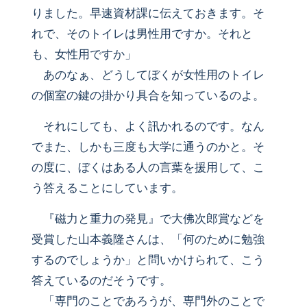
りました。早速資材課に伝えておきます。そ
れで、そのトイレは男性用ですか。それと
も、女性用ですか」
あのなぁ、どうしてぼくが女性用のトイレ
の個室の鍵の掛かり具合を知っているのよ。
それにしても、よく訊かれるのです。なん
でまた、しかも三度も大学に通うのかと。そ
の度に、ぼくはある人の言葉を援用して、こ
う答えることにしています。
『磁力と重力の発見』で大佛次郎賞などを
受賞した山本義隆さんは、「何のために勉強
するのでしょうか」と問いかけられて、こう
答えているのだそうです。
「専門のことであろうが、専門外のことで