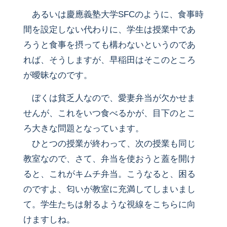
あるいは慶應義塾大学SFCのように、食事時
間を設定しない代わりに、学生は授業中であ
ろうと食事を摂っても構わないというのであ
れば、そうしますが、早稲田はそこのところ
が曖昧なのです。
ぼくは貧乏人なので、愛妻弁当が欠かせま
せんが、これをいつ食べるかが、目下のとこ
ろ大きな問題となっています。
ひとつの授業が終わって、次の授業も同じ
教室なので、さて、弁当を使おうと蓋を開け
ると、これがキムチ弁当。こうなると、困る
のですよ、匂いが教室に充満してしまいまし
て。学生たちは射るような視線をこちらに向
けますしね。