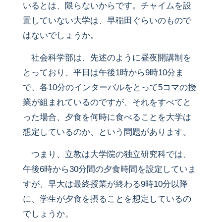
いるとは、限らないからです。チャイムを設
置していない大学は、早稲田ぐらいのもので
はないでしょうか。
社会科学部は、先述のように昼夜開講制を
とっており、平日は午後1時から9時10分ま
で、各10分のインターバルをとって5コマの授
業が組まれているのですが、それをすべてと
った場合、夕食を何時に食べることを大学は
想定しているのか、という問題があります。
つまり、立教は大学院の独立研究科では、
午後6時から30分間の夕食時間を設定していま
すが、早大は最終授業が終わる9時10分以降
に、学生が夕食を摂ることを想定しているの
でしょうか。